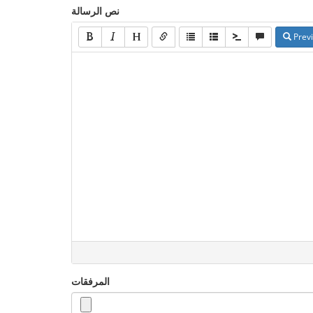
نص الرسالة
Prev
المرفقات