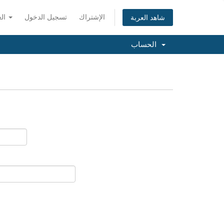
الإشتراك
تسجيل الدخول
العربية
شاهد العربة
الحساب