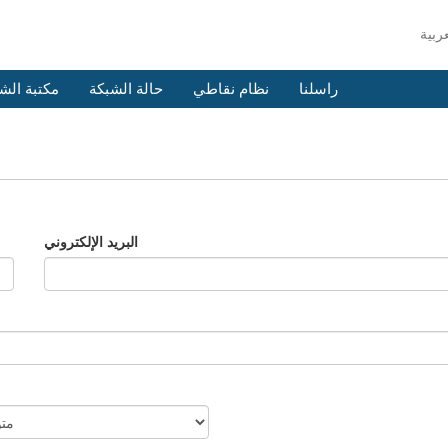
راسلنا
نظام نقاطي
حالة الشبكة
مكتبة الش
البريد الإلكتروني