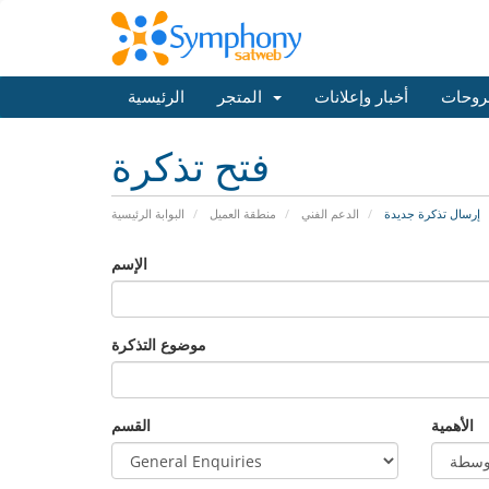
روحات
أخبار وإعلانات
المتجر
الرئيسية
فتح تذكرة
إرسال تذكرة جديدة
الدعم الفني
منطقة العميل
البوابة الرئيسية
الإسم
موضوع التذكرة
الأهمية
القسم