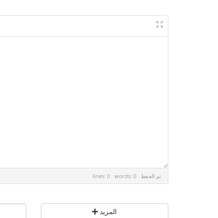
تم الحفظ
lines: 0 words: 0
المزيد