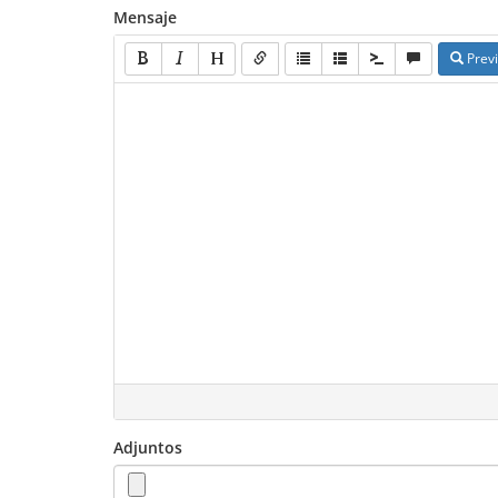
Mensaje
Previ
Adjuntos